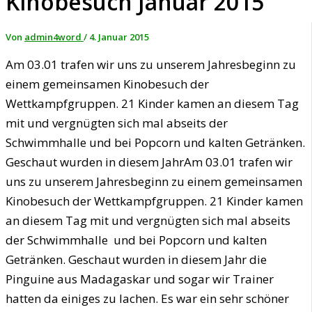
Kinobesuch Januar 2015
Von
admin4word
/
4. Januar 2015
Am 03.01 trafen wir uns zu unserem Jahresbeginn zu
einem gemeinsamen Kinobesuch der
Wettkampfgruppen. 21 Kinder kamen an diesem Tag
mit und vergnügten sich mal abseits der
Schwimmhalle und bei Popcorn und kalten Getränken.
Geschaut wurden in diesem JahrAm 03.01 trafen wir
uns zu unserem Jahresbeginn zu einem gemeinsamen
Kinobesuch der Wettkampfgruppen. 21 Kinder kamen
an diesem Tag mit und vergnügten sich mal abseits
der Schwimmhalle und bei Popcorn und kalten
Getränken. Geschaut wurden in diesem Jahr die
Pinguine aus Madagaskar und sogar wir Trainer
hatten da einiges zu lachen. Es war ein sehr schöner