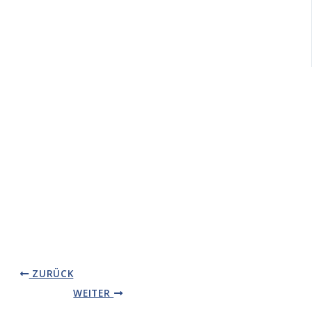
ZURÜCK
WEITER