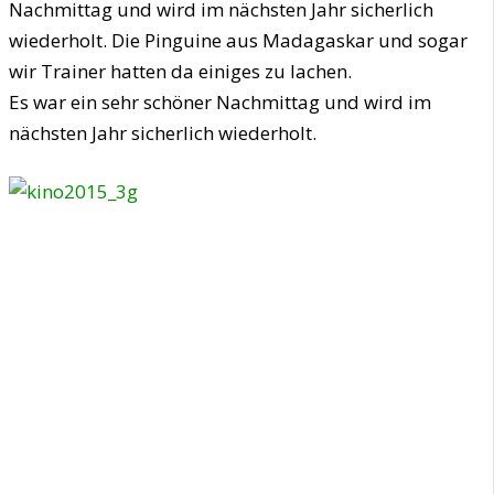
Nachmittag und wird im nächsten Jahr sicherlich
wiederholt. Die Pinguine aus Madagaskar und sogar
wir Trainer hatten da einiges zu lachen.
Es war ein sehr schöner Nachmittag und wird im
nächsten Jahr sicherlich wiederholt.