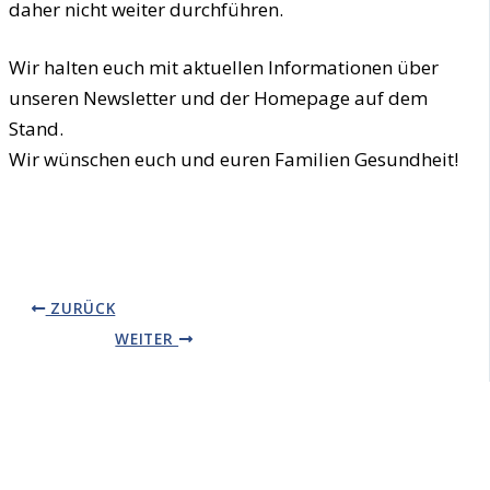
daher nicht weiter durchführen.
Wir halten euch mit aktuellen Informationen über
unseren Newsletter und der Homepage auf dem
Stand.
Wir wünschen euch und euren Familien Gesundheit!
ZURÜCK
WEITER