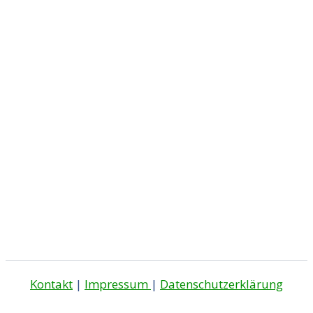
Kontakt
|
Impressum
|
Datenschutzerklärung