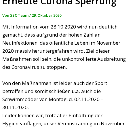
Erneute Corona Sperrung
Von
SSC Team
/
29. Oktober 2020
Mit Information vom 28.10.2020 wird nun deutlich
gemacht, dass aufgrund der hohen Zahl an
Neuinfektionen, das öffentliche Leben im November
2020 massiv heruntergefahren wird. Ziel dieser
Maßnahmen soll sein, die unkontrollierte Ausbreitung
des Coronavirus zu stoppen.
Von den Maßnahmen ist leider auch der Sport
betroffen und somit schließen u.a. auch die
Schwimmbäder von Montag, d. 02.11.2020 –
30.11.2020.
Leider können wir, trotz aller Einhaltung der
Hygieneauflagen, unser Vereinstraining im November